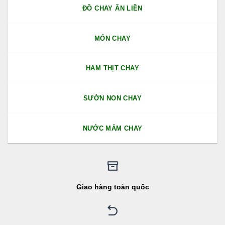
ĐỒ CHAY ĂN LIỀN
MÓN CHAY
HAM THỊT CHAY
SƯỜN NON CHAY
NƯỚC MẮM CHAY
Giao hàng toàn quốc