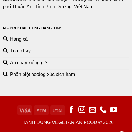
phố Thuận An, Tỉnh Bình Dương, Việt Nam
NGƯỜI KHÁC CŨNG ĐANG TÌM:
Hàng xá
Tôm chay
Ăn chay kiêng gì?
Phân biệt hotdog-xúc xích-ham
THANH DUNG VEGETARIAN FOOD © 2026