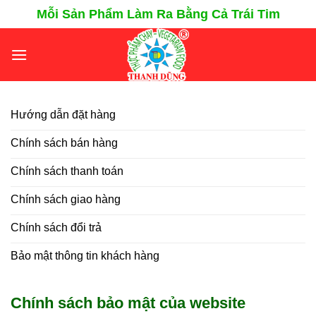
Chuyển
Mỗi Sản Phẩm Làm Ra Bằng Cả Trái Tim
đến
nội
dung
Hướng dẫn đặt hàng
Chính sách bán hàng
Chính sách thanh toán
Chính sách giao hàng
Chính sách đổi trả
Bảo mật thông tin khách hàng
Chính sách bảo mật của website