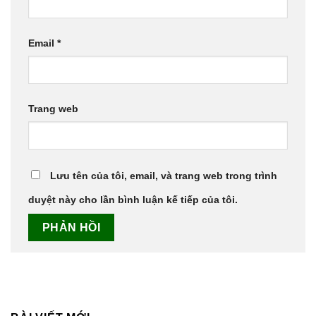
Email
*
Trang web
Lưu tên của tôi, email, và trang web trong trình
duyệt này cho lần bình luận kế tiếp của tôi.