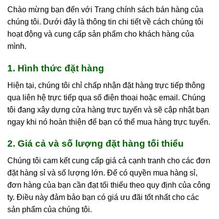
Chào mừng bạn đến với Trang chính sách bán hàng của
chúng tôi. Dưới đây là thông tin chi tiết về cách chúng tôi
hoạt động và cung cấp sản phẩm cho khách hàng của
mình.
1. Hình thức đặt hàng
Hiện tại, chúng tôi chỉ chấp nhận đặt hàng trực tiếp thông
qua liên hệ trực tiếp qua số điện thoại hoặc email. Chúng
tôi đang xây dựng cửa hàng trực tuyến và sẽ cập nhật bạn
ngay khi nó hoàn thiện để bạn có thể mua hàng trực tuyến.
2. Giá cả và số lượng đặt hàng tối thiểu
Chúng tôi cam kết cung cấp giá cả cạnh tranh cho các đơn
đặt hàng sỉ và số lượng lớn. Để có quyền mua hàng sỉ,
đơn hàng của bạn cần đạt tối thiểu theo quy định của công
ty. Điều này đảm bảo bạn có giá ưu đãi tốt nhất cho các
sản phẩm của chúng tôi.