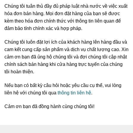
Chúng tôi tuân thủ đầy đủ pháp luật nhà nước về việc xuất
hóa đơn bán hàng. Mọi đơn đặt hàng của bạn sẽ được
kèm theo hóa đơn chính thức với thông tin liên quan để
đảm bảo tính chính xác và hợp pháp.
Chúng tôi luôn đặt lợi ích của khách hàng lên hàng đầu và
cam kết cung cấp sản phẩm và dịch vụ chất lượng cao. Xin
cảm ơn bạn đã ủng hộ chúng tôi và đợi chúng tôi cập nhật
chính sách bán hàng khi cửa hàng trực tuyến của chúng
tôi hoàn thiện.
Nếu bạn có bất kỳ câu hỏi hoặc yêu cầu cụ thể, vui lòng
liên hệ với chúng tôi qua
thông tin liên hệ
.
Cảm ơn bạn đã đồng hành cùng chúng tôi!