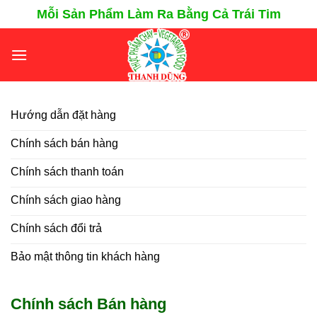
Chuyển
Mỗi Sản Phẩm Làm Ra Bằng Cả Trái Tim
đến
nội
dung
Hướng dẫn đặt hàng
Chính sách bán hàng
Chính sách thanh toán
Chính sách giao hàng
Chính sách đổi trả
Bảo mật thông tin khách hàng
Chính sách Bán hàng