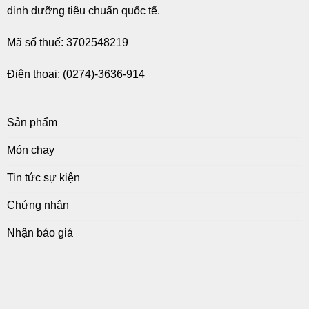
dinh dưỡng tiêu chuẩn quốc tế.
Mã số thuế: 3702548219
Điện thoại: (0274)-3636-914
Sản phẩm
Món chay
Tin tức sự kiện
Chứng nhận
Nhận báo giá