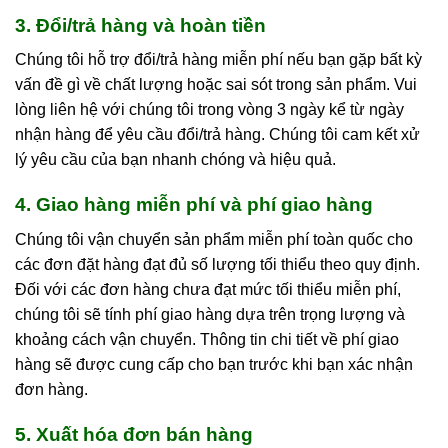
3. Đổi/trả hàng và hoàn tiền
Chúng tôi hỗ trợ đổi/trả hàng miễn phí nếu bạn gặp bất kỳ
vấn đề gì về chất lượng hoặc sai sót trong sản phẩm. Vui
lòng liên hệ với chúng tôi trong vòng 3 ngày kể từ ngày
nhận hàng để yêu cầu đổi/trả hàng. Chúng tôi cam kết xử
lý yêu cầu của bạn nhanh chóng và hiệu quả.
4. Giao hàng miễn phí và phí giao hàng
Chúng tôi vận chuyển sản phẩm miễn phí toàn quốc cho
các đơn đặt hàng đạt đủ số lượng tối thiểu theo quy định.
Đối với các đơn hàng chưa đạt mức tối thiểu miễn phí,
chúng tôi sẽ tính phí giao hàng dựa trên trọng lượng và
khoảng cách vận chuyển. Thông tin chi tiết về phí giao
hàng sẽ được cung cấp cho bạn trước khi bạn xác nhận
đơn hàng.
5. Xuất hóa đơn bán hàng