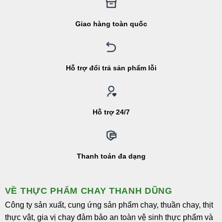
Giao hàng toàn quốc
Hỗ trợ đổi trả sản phẩm lỗi
Hỗ trợ 24/7
Thanh toán đa dạng
VỀ THỰC PHẨM CHAY THANH DŨNG
Công ty sản xuất, cung ứng sản phẩm chay, thuần chay, thịt
thực vật, gia vị chay đảm bảo an toàn vệ sinh thực phẩm và