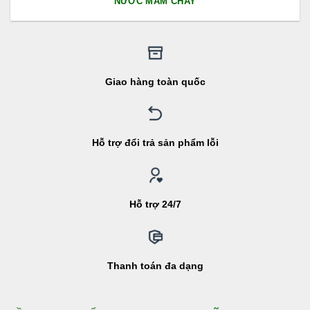
NƯỚC MẮM CHAY
Giao hàng toàn quốc
Hỗ trợ đổi trả sản phẩm lỗi
Hỗ trợ 24/7
Thanh toán đa dạng