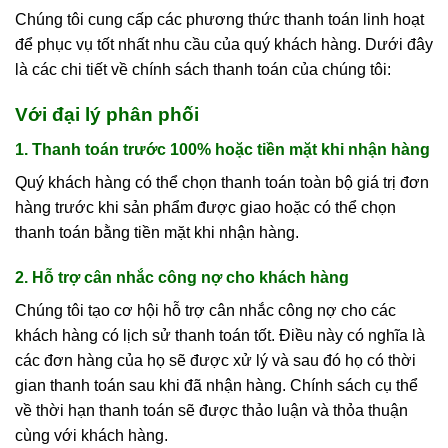
Chúng tôi cung cấp các phương thức thanh toán linh hoạt
để phục vụ tốt nhất nhu cầu của quý khách hàng. Dưới đây
là các chi tiết về chính sách thanh toán của chúng tôi:
Với đại lý phân phối
1. Thanh toán trước 100% hoặc tiền mặt khi nhận hàng
Quý khách hàng có thể chọn thanh toán toàn bộ giá trị đơn
hàng trước khi sản phẩm được giao hoặc có thể chọn
thanh toán bằng tiền mặt khi nhận hàng.
2. Hỗ trợ cân nhắc công nợ cho khách hàng
Chúng tôi tạo cơ hội hỗ trợ cân nhắc công nợ cho các
khách hàng có lịch sử thanh toán tốt. Điều này có nghĩa là
các đơn hàng của họ sẽ được xử lý và sau đó họ có thời
gian thanh toán sau khi đã nhận hàng. Chính sách cụ thể
về thời hạn thanh toán sẽ được thảo luận và thỏa thuận
cùng với khách hàng.