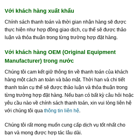
Với khách hàng xuất khẩu
Chính sách thanh toán và thời gian nhận hàng sẽ được
thực hiện như hợp đồng giao dịch, cụ thể sẽ được thảo
luận và thỏa thuận trong từng trường hợp đặt hàng.
Với khách hàng OEM (Original Equipment
Manufacturer) trong nước
Chúng tôi cam kết giữ thông tin về thanh toán của khách
hàng một cách an toàn và bảo mật. Thời hạn và chi tiết
thanh toán cụ thể sẽ được thảo luận và thỏa thuận trong
từng trường hợp đặt hàng. Nếu bạn có bất kỳ câu hỏi hoặc
yêu cầu nào về chính sách thanh toán, xin vui lòng liên hệ
với chúng tôi qua
thông tin liên hệ
.
Chúng tôi rất mong muốn cung cấp dịch vụ tốt nhất cho
bạn và mong được hợp tác lâu dài.