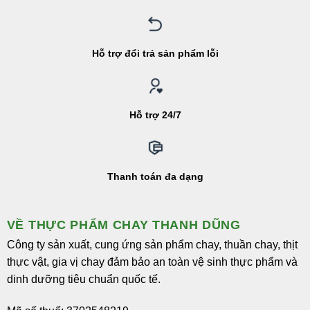
Hỗ trợ đổi trả sản phẩm lỗi
Hỗ trợ 24/7
Thanh toán đa dạng
VỀ THỰC PHẨM CHAY THANH DŨNG
Công ty sản xuất, cung ứng sản phẩm chay, thuần chay, thịt
thực vật, gia vị chay đảm bảo an toàn vệ sinh thực phẩm và
dinh dưỡng tiêu chuẩn quốc tế.