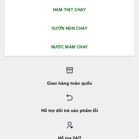
HAM THỊT CHAY
SƯỜN NON CHAY
NƯỚC MẮM CHAY
Giao hàng toàn quốc
Hỗ trợ đổi trả sản phẩm lỗi
Hỗ trợ 24/7