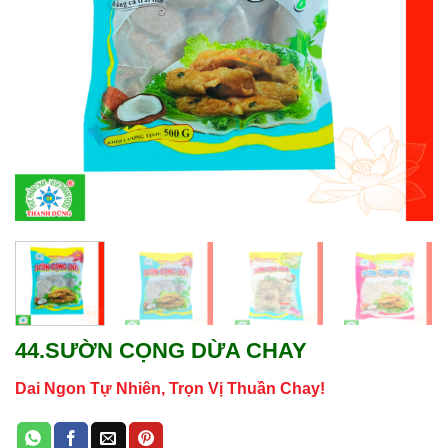
44.SƯỜN CỌNG DỪA CHAY
Dai Ngon Tự Nhiên, Trọn Vị Thuần Chay!