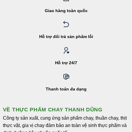
Giao hàng toàn quốc
Hỗ trợ đổi trả sản phẩm lỗi
Hỗ trợ 24/7
Thanh toán đa dạng
VỀ THỰC PHẨM CHAY THANH DŨNG
Công ty sản xuất, cung ứng sản phẩm chay, thuần chay, thịt
thực vật, gia vị chay đảm bảo an toàn vệ sinh thực phẩm và