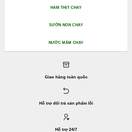
HAM THỊT CHAY
SƯỜN NON CHAY
NƯỚC MẮM CHAY
Giao hàng toàn quốc
Hỗ trợ đổi trả sản phẩm lỗi
Hỗ trợ 24/7