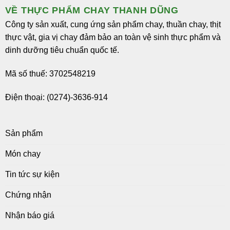
VỀ THỰC PHẨM CHAY THANH DŨNG
Công ty sản xuất, cung ứng sản phẩm chay, thuần chay, thịt
thực vật, gia vị chay đảm bảo an toàn vệ sinh thực phẩm và
dinh dưỡng tiêu chuẩn quốc tế.
Mã số thuế: 3702548219
Điện thoại: (0274)-3636-914
Sản phẩm
Món chay
Tin tức sự kiện
Chứng nhận
Nhận báo giá