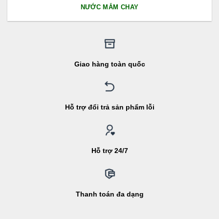
NƯỚC MẮM CHAY
Giao hàng toàn quốc
Hỗ trợ đổi trả sản phẩm lỗi
Hỗ trợ 24/7
Thanh toán đa dạng