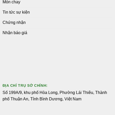
Món chay
Tin tức sự kiện
Chứng nhận
Nhận báo giá
ĐỊA CHỈ TRỤ SỞ CHÍNH:
Số 199A/9, khu phố Hòa Long, Phường Lái Thiêu, Thành
phố Thuận An, Tỉnh Bình Dương, Việt Nam