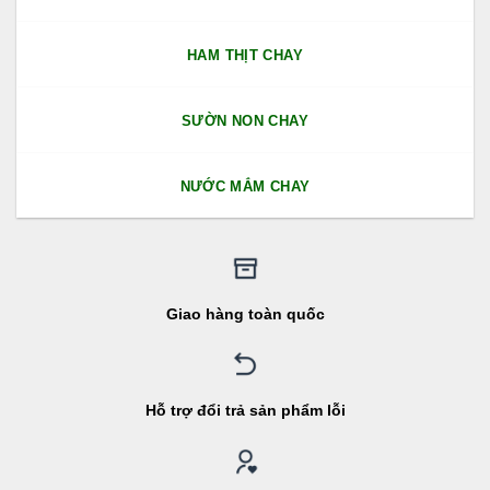
HAM THỊT CHAY
SƯỜN NON CHAY
NƯỚC MẮM CHAY
Giao hàng toàn quốc
Hỗ trợ đổi trả sản phẩm lỗi