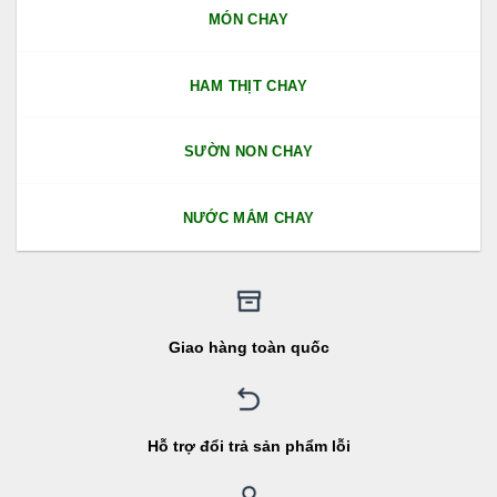
MÓN CHAY
HAM THỊT CHAY
SƯỜN NON CHAY
NƯỚC MẮM CHAY
Giao hàng toàn quốc
Hỗ trợ đổi trả sản phẩm lỗi