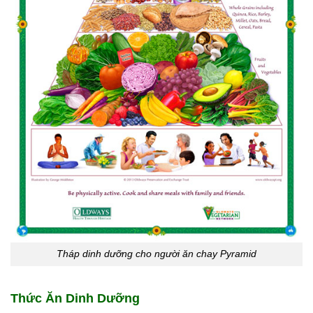
Tháp dinh dưỡng cho người ăn chay Pyramid
Thức Ăn Dinh Dưỡng