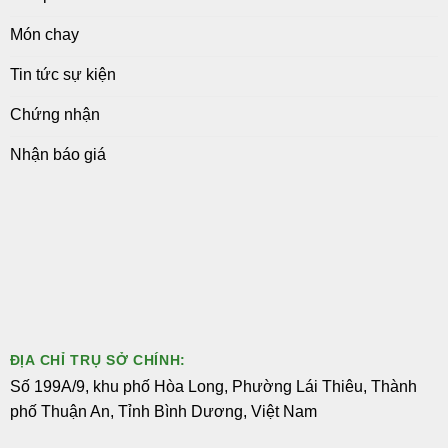
Món chay
Tin tức sự kiện
Chứng nhận
Nhận báo giá
ĐỊA CHỈ TRỤ SỞ CHÍNH:
Số 199A/9, khu phố Hòa Long, Phường Lái Thiêu, Thành
phố Thuận An, Tỉnh Bình Dương, Việt Nam