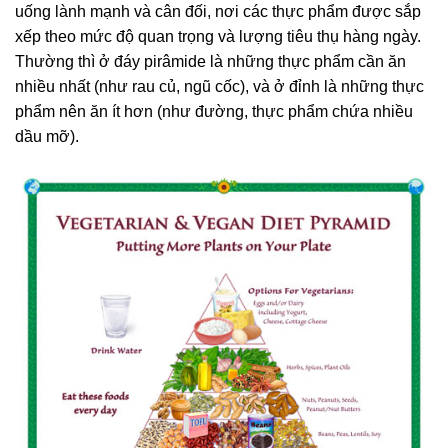
uống lành mạnh và cân đối, nơi các thực phẩm được sắp
xếp theo mức độ quan trọng và lượng tiêu thụ hàng ngày.
Thường thì ở đáy pirâmide là những thực phẩm cần ăn
nhiều nhất (như rau củ, ngũ cốc), và ở đỉnh là những thực
phẩm nên ăn ít hơn (như đường, thực phẩm chứa nhiều
dầu mỡ).