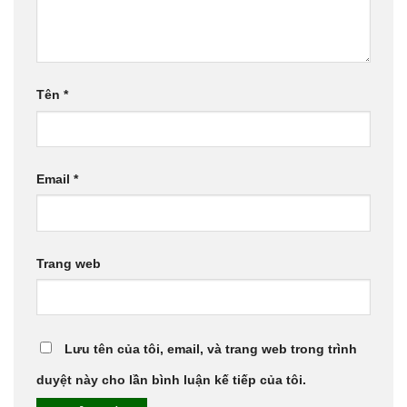
Tên
*
Email
*
Trang web
Lưu tên của tôi, email, và trang web trong trình
duyệt này cho lần bình luận kế tiếp của tôi.