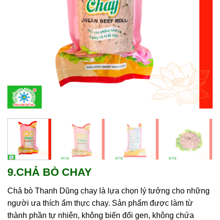
9.CHẢ BÒ CHAY
Chả bò Thanh Dũng chay là lựa chọn lý tưởng cho những
người ưa thích ẩm thực chay. Sản phẩm được làm từ
thành phần tự nhiên, không biến đổi gen, không chứa