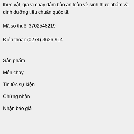
thực vật, gia vị chay đảm bảo an toàn vệ sinh thực phẩm và
dinh dưỡng tiêu chuẩn quốc tế.
Mã số thuế: 3702548219
Điện thoại: (0274)-3636-914
Sản phẩm
Món chay
Tin tức sự kiện
Chứng nhận
Nhận báo giá