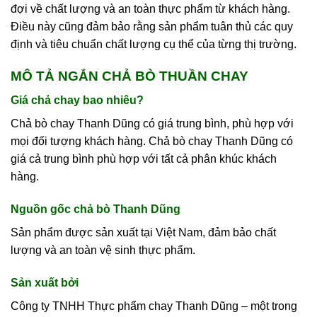
đợi về chất lượng và an toàn thực phẩm từ khách hàng.
Điều này cũng đảm bảo rằng sản phẩm tuân thủ các quy
định và tiêu chuẩn chất lượng cụ thể của từng thị trường.
MÔ TẢ NGẮN CHẢ BÒ THUẦN CHAY
Giá chả chay bao nhiêu?
Chả bò chay Thanh Dũng có giá trung bình, phù hợp với
mọi đối tượng khách hàng. Chả bò chay Thanh Dũng có
giá cả trung bình phù hợp với tất cả phân khúc khách
hàng.
Nguồn gốc chả bò Thanh Dũng
Sản phẩm được sản xuất tại Việt Nam, đảm bảo chất
lượng và an toàn vệ sinh thực phẩm.
Sản xuất bởi
Công ty TNHH Thực phẩm chay Thanh Dũng – một trong