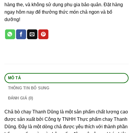
hàng the, và không sử dụng phụ gia bảo quản. Đặt hàng
ngay hôm nay để thưởng thức món chả ngon và bổ
dưỡng!
MÔ TẢ
THÔNG TIN BỔ SUNG
ĐÁNH GIÁ (0)
Chả bò chay Thanh Dũng là một sản phẩm chất lượng cao
được sản xuất bởi Công ty TNHH Thực phẩm chay Thanh
Dũng. Đây là một dòng chả được yêu thích với thành phần