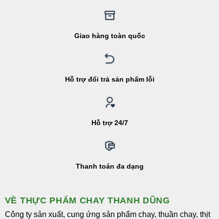
Giao hàng toàn quốc
Hỗ trợ đổi trả sản phẩm lỗi
Hỗ trợ 24/7
Thanh toán đa dạng
VỀ THỰC PHẨM CHAY THANH DŨNG
Công ty sản xuất, cung ứng sản phẩm chay, thuần chay, thịt