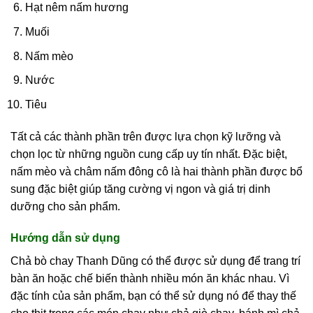
Hạt nêm nấm hương
Muối
Nấm mèo
Nước
Tiêu
Tất cả các thành phần trên được lựa chọn kỹ lưỡng và
chọn lọc từ những nguồn cung cấp uy tín nhất. Đặc biệt,
nấm mèo và châm nấm đông cô là hai thành phần được bổ
sung đặc biệt giúp tăng cường vị ngon và giá trị dinh
dưỡng cho sản phẩm.
Hướng dẫn sử dụng
Chả bò chay Thanh Dũng có thể được sử dụng để trang trí
bàn ăn hoặc chế biến thành nhiều món ăn khác nhau. Vì
đặc tính của sản phẩm, bạn có thể sử dụng nó để thay thế