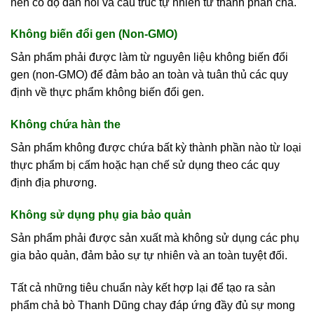
nên có độ đàn hồi và cấu trúc tự nhiên từ thành phần chả.
Không biến đổi gen (Non-GMO)
Sản phẩm phải được làm từ nguyên liệu không biến đổi
gen (non-GMO) để đảm bảo an toàn và tuân thủ các quy
định về thực phẩm không biến đổi gen.
Không chứa hàn the
Sản phẩm không được chứa bất kỳ thành phần nào từ loại
thực phẩm bị cấm hoặc hạn chế sử dụng theo các quy
định địa phương.
Không sử dụng phụ gia bảo quản
Sản phẩm phải được sản xuất mà không sử dụng các phụ
gia bảo quản, đảm bảo sự tự nhiên và an toàn tuyệt đối.
Tất cả những tiêu chuẩn này kết hợp lại để tạo ra sản
phẩm chả bò Thanh Dũng chay đáp ứng đầy đủ sự mong