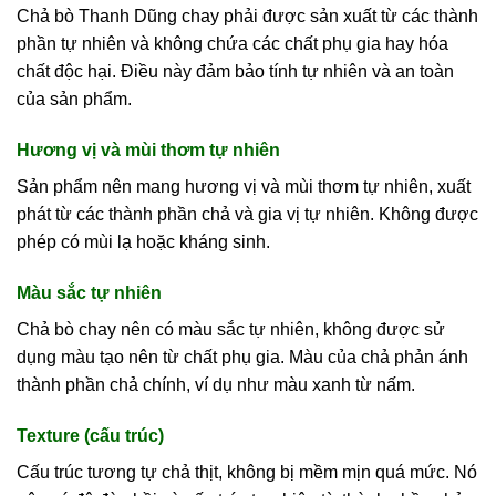
Chả bò Thanh Dũng chay phải được sản xuất từ các thành
phần tự nhiên và không chứa các chất phụ gia hay hóa
chất độc hại. Điều này đảm bảo tính tự nhiên và an toàn
của sản phẩm.
Hương vị và mùi thơm tự nhiên
Sản phẩm nên mang hương vị và mùi thơm tự nhiên, xuất
phát từ các thành phần chả và gia vị tự nhiên. Không được
phép có mùi lạ hoặc kháng sinh.
Màu sắc tự nhiên
Chả bò chay nên có màu sắc tự nhiên, không được sử
dụng màu tạo nên từ chất phụ gia. Màu của chả phản ánh
thành phần chả chính, ví dụ như màu xanh từ nấm.
Texture (cấu trúc)
Cấu trúc tương tự chả thịt, không bị mềm mịn quá mức. Nó