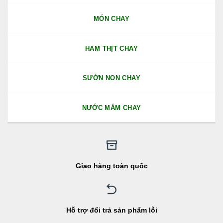
MÓN CHAY
HAM THỊT CHAY
SƯỜN NON CHAY
NƯỚC MẮM CHAY
Giao hàng toàn quốc
Hỗ trợ đổi trả sản phẩm lỗi