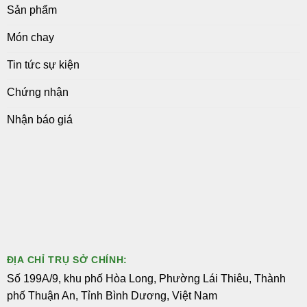
Sản phẩm
Món chay
Tin tức sự kiện
Chứng nhận
Nhận báo giá
ĐỊA CHỈ TRỤ SỞ CHÍNH:
Số 199A/9, khu phố Hòa Long, Phường Lái Thiêu, Thành
phố Thuận An, Tỉnh Bình Dương, Việt Nam