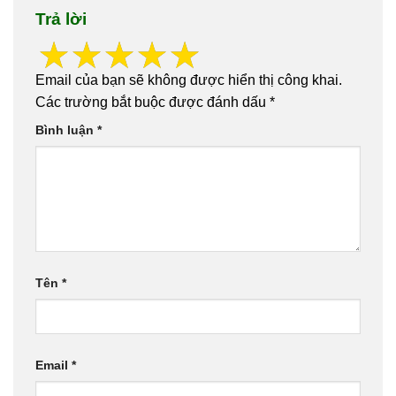
Trả lời
Email của bạn sẽ không được hiển thị công khai.
Các trường bắt buộc được đánh dấu
*
Bình luận
*
Tên
*
Email
*