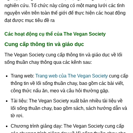
nghiên cứu. Tổ chức này cũng có một mạng lưới các tình
nguyện viên trên toàn thế giới để thực hiện các hoạt động
đạt được mục tiêu đề ra
Các hoạt động cụ thể của The Vegan Society
Cung cấp thông tin và giáo dục
The Vegan Society cung cấp thông tin và giáo dục về lối
sống thuần chay thông qua các kênh sau:
Trang web:
Trang web của The Vegan Society
cung cấp
thông tin về lối sống thuần chay, bao gồm các bài viết,
công thức nấu ăn, mẹo và câu hỏi thường gặp.
Tài liệu: The Vegan Society xuất bản nhiều tài liệu về
lối sống thuần chay, bao gồm sách, sách hướng dẫn và
tờ rơi.
Chương trình giảng dạy: The Vegan Society cung cấp