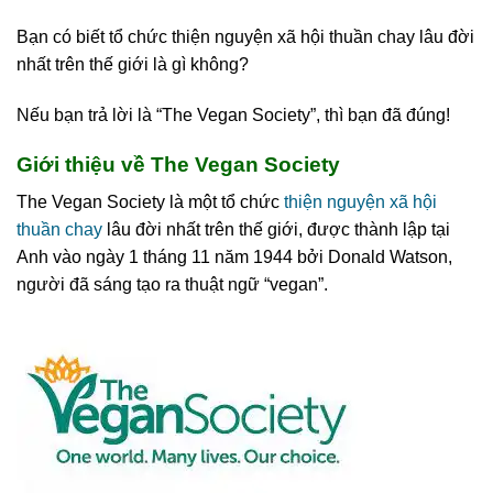
Bạn có biết tổ chức thiện nguyện xã hội thuần chay lâu đời
nhất trên thế giới là gì không?
Nếu bạn trả lời là “The Vegan Society”, thì bạn đã đúng!
Giới thiệu về The Vegan Society
The Vegan Society là một tổ chức
thiện nguyện xã hội
thuần chay
lâu đời nhất trên thế giới, được thành lập tại
Anh vào ngày 1 tháng 11 năm 1944 bởi Donald Watson,
người đã sáng tạo ra thuật ngữ “vegan”.