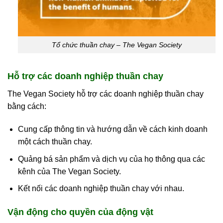
Tổ chức thuần chay – The Vegan Society
Hỗ trợ các doanh nghiệp thuần chay
The Vegan Society hỗ trợ các doanh nghiệp thuần chay
bằng cách:
Cung cấp thông tin và hướng dẫn về cách kinh doanh
một cách thuần chay.
Quảng bá sản phẩm và dịch vụ của họ thông qua các
kênh của The Vegan Society.
Kết nối các doanh nghiệp thuần chay với nhau.
Vận động cho quyền của động vật