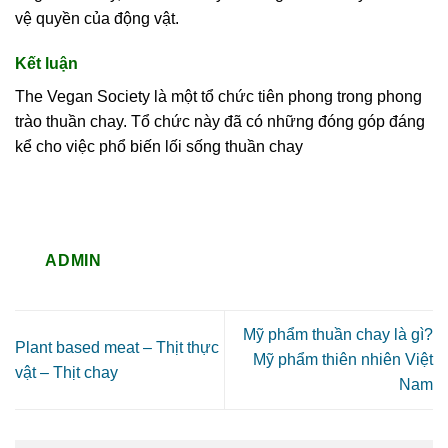
vệ quyền của động vật.
Kết luận
The Vegan Society là một tổ chức tiên phong trong phong
trào thuần chay. Tổ chức này đã có những đóng góp đáng
kể cho việc phổ biến lối sống thuần chay
ADMIN
Mỹ phẩm thuần chay là gì?
Plant based meat – Thịt thực
Mỹ phẩm thiên nhiên Việt
vật – Thịt chay
Nam