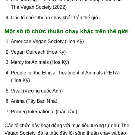
The Vegan Society (2022)
Các tổ chức thuần chay khác trên thế giới
Một số tổ chức thuần chay khác trên thế giới
American Vegan Society (Hoa Kỳ)
Vegan Outreach (Hoa Kỳ)
Mercy for Animals (Hoa Kỳ)
People for the Ethical Treatment of Animals (PETA)
(Hoa Kỳ)
Viva! (Vương quốc Anh)
Anima (Tây Ban Nha)
ProVeg International (toàn cầu)
Các tổ chức này hoạt động với mục tiêu tương tự như The
Vegan Society, đó là thúc đẩy lối sống thuần chay và bảo