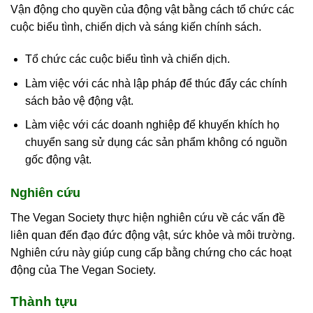
Vận động cho quyền của động vật bằng cách tổ chức các
cuộc biểu tình, chiến dịch và sáng kiến chính sách.
Tổ chức các cuộc biểu tình và chiến dịch.
Làm việc với các nhà lập pháp để thúc đẩy các chính
sách bảo vệ động vật.
Làm việc với các doanh nghiệp để khuyến khích họ
chuyển sang sử dụng các sản phẩm không có nguồn
gốc động vật.
Nghiên cứu
The Vegan Society thực hiện nghiên cứu về các vấn đề
liên quan đến đạo đức động vật, sức khỏe và môi trường.
Nghiên cứu này giúp cung cấp bằng chứng cho các hoạt
động của The Vegan Society.
Thành tựu