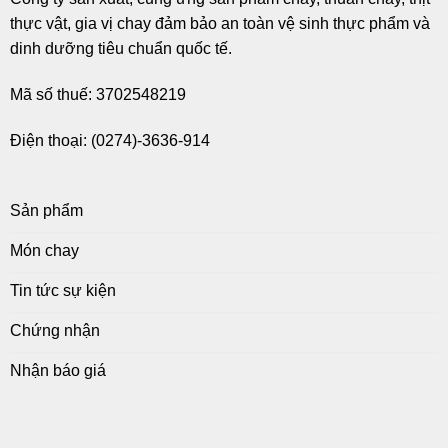
thực vật, gia vị chay đảm bảo an toàn vệ sinh thực phẩm và
dinh dưỡng tiêu chuẩn quốc tế.
Mã số thuế: 3702548219
Điện thoại: (0274)-3636-914
Sản phẩm
Món chay
Tin tức sự kiện
Chứng nhận
Nhận báo giá