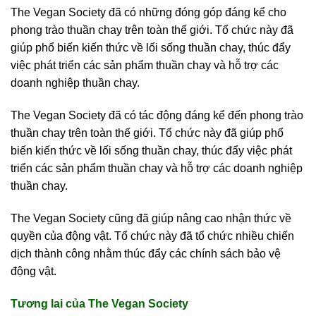
The Vegan Society đã có những đóng góp đáng kể cho
phong trào thuần chay trên toàn thế giới. Tổ chức này đã
giúp phổ biến kiến thức về lối sống thuần chay, thúc đẩy
việc phát triển các sản phẩm thuần chay và hỗ trợ các
doanh nghiệp thuần chay.
The Vegan Society đã có tác động đáng kể đến phong trào
thuần chay trên toàn thế giới. Tổ chức này đã giúp phổ
biến kiến thức về lối sống thuần chay, thúc đẩy việc phát
triển các sản phẩm thuần chay và hỗ trợ các doanh nghiệp
thuần chay.
The Vegan Society cũng đã giúp nâng cao nhận thức về
quyền của động vật. Tổ chức này đã tổ chức nhiều chiến
dịch thành công nhằm thúc đẩy các chính sách bảo vệ
động vật.
Tương lai của The Vegan Society