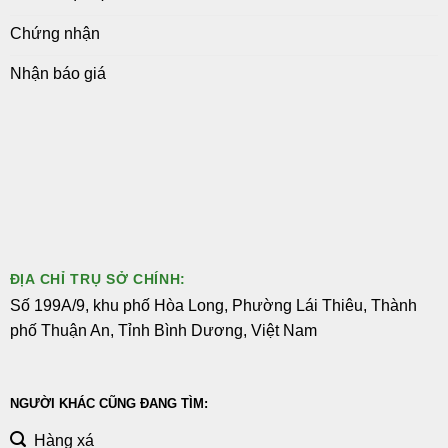
Chứng nhận
Nhận báo giá
ĐỊA CHỈ TRỤ SỞ CHÍNH:
Số 199A/9, khu phố Hòa Long, Phường Lái Thiêu, Thành
phố Thuận An, Tỉnh Bình Dương, Việt Nam
NGƯỜI KHÁC CŨNG ĐANG TÌM:
Hàng xá