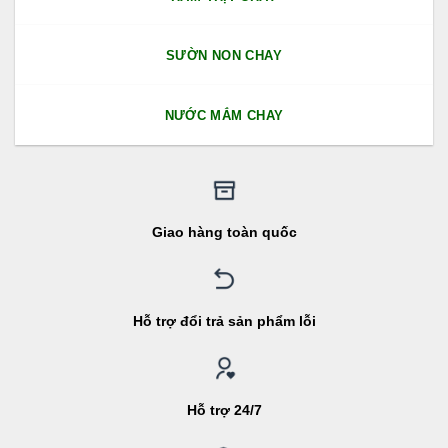
SƯỜN NON CHAY
NƯỚC MẮM CHAY
Giao hàng toàn quốc
Hỗ trợ đổi trả sản phẩm lỗi
Hỗ trợ 24/7