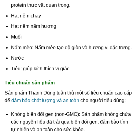
protein thực vật quan trọng.
Hạt nêm chay
Hạt nêm nấm hương
Muối
Nấm mèo: Nấm mèo tạo độ giòn và hương vị đặc trưng.
Nước
Tiêu: giúp kích thích vị giác
Tiêu chuẩn sản phẩm
Sản phẩm Thanh Dũng tuân thủ một số tiêu chuẩn cao cấp
để
đảm bảo chất lượng và an toàn
cho người tiêu dùng:
Không biến đổi gen (non-GMO): Sản phẩm không chứa
các nguyên liệu đã trải qua biến đổi gen, đảm bảo tính
tự nhiên và an toàn cho sức khỏe.